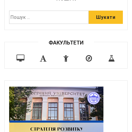
ФАКУЛЬТЕТИ