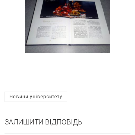
Новини університету
ЗАЛИШИТИ ВІДПОВІДЬ