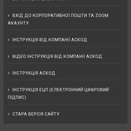
ВХІД ДО КОРПОРАТИВНОЇ ПОШТИ ТА ZOOM
АКАУНТУ
ІНСТРУКЦІЯ ВІД КОМПАНІЇ АСКОД
ВІДЕО ІНСТРУКЦІЯ ВІД КОМПАНІЇ АСКОД
ІНСТРУКЦІЯ АСКОД
ІНСТРУКЦІЯ ЕЦП (ЕЛЕКТРОННИЙ ЦИФРОВИЙ
ПІДПИС)
СТАРА ВЕРСІЯ САЙТУ