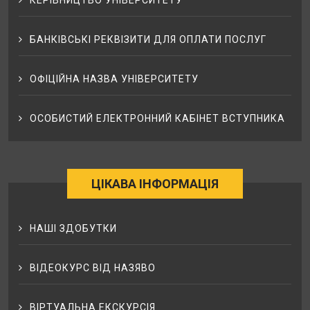
КЕРІВНИЦТВО УНІВЕРСИТЕТУ
БАНКІВСЬКІ РЕКВІЗИТИ ДЛЯ ОПЛАТИ ПОСЛУГ
ОФІЦІЙНА НАЗВА УНІВЕРСИТЕТУ
ОСОБИСТИЙ ЕЛЕКТРОННИЙ КАБІНЕТ ВСТУПНИКА
ЦІКАВА ІНФОРМАЦІЯ
НАШІ ЗДОБУТКИ
ВІДЕОКУРС ВІД НАЗЯВО
ВІРТУАЛЬНА ЕКСКУРСІЯ