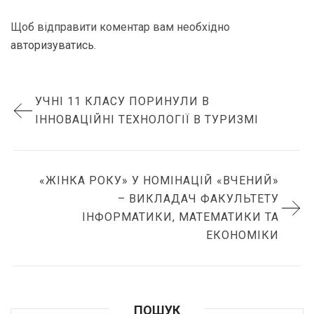
Щоб відправити коментар вам необхідно
авторизуватись
.
УЧНІ 11 КЛАСУ ПОРИНУЛИ В
ІННОВАЦІЙНІ ТЕХНОЛОГІЇ В ТУРИЗМІ
«ЖІНКА РОКУ» У НОМІНАЦІЙ «ВЧЕНИЙ»
– ВИКЛАДАЧ ФАКУЛЬТЕТУ
ІНФОРМАТИКИ, МАТЕМАТИКИ ТА
ЕКОНОМІКИ
ПОШУК