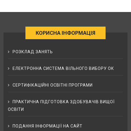
КОРИСНА ІНФОРМАЦІЯ
РОЗКЛАД ЗАНЯТЬ
ЕЛЕКТРОННА СИСТЕМА ВІЛЬНОГО ВИБОРУ ОК
СЕРТИФІКАЦІЙНІ ОСВІТНІ ПРОГРАМИ
ПРАКТИЧНА ПІДГОТОВКА ЗДОБУВАЧІВ ВИЩОЇ
ОСВІТИ
ПОДАННЯ ІНФОРМАЦІЇ НА САЙТ