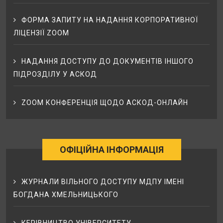
ФОРМА ЗАПИТУ НА НАДАННЯ КОРПОРАТИВНОЇ
ЛІЦЕНЗІЇ ZOOM
НАДАННЯ ДОСТУПУ ДО ДОКУМЕНТІВ ІНШОГО
ПІДРОЗДІЛУ У АСКОД
ZOOM КОНФЕРЕНЦІЯ ЩОДО АСКОД-ОНЛАЙН
ОФІЦІЙНА ІНФОРМАЦІЯ
ЖУРНАЛИ ВІЛЬНОГО ДОСТУПУ МДПУ ІМЕНІ
БОГДАНА ХМЕЛЬНИЦЬКОГО