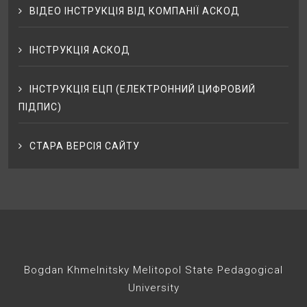
ВІДЕО ІНСТРУКЦІЯ ВІД КОМПАНІЇ АСКОД
ІНСТРУКЦІЯ АСКОД
ІНСТРУКЦІЯ ЕЦП (ЕЛЕКТРОННИЙ ЦИФРОВИЙ
ПІДПИС)
СТАРА ВЕРСІЯ САЙТУ
Bogdan Khmelnitsky Melitopol State Pedagogical
University