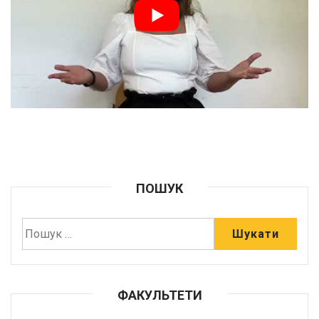
ПОШУК
ФАКУЛЬТЕТИ