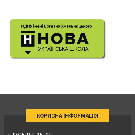
КОРИСНА ІНФОРМАЦІЯ
РОЗКЛАД ЗАНЯТЬ