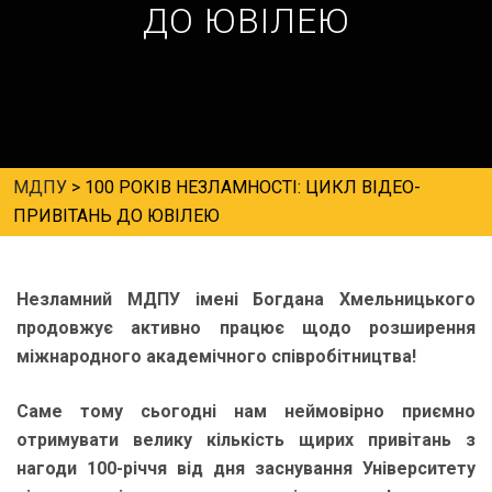
ДО ЮВІЛЕЮ
МДПУ
>
100 РОКІВ НЕЗЛАМНОСТІ: ЦИКЛ ВІДЕО-
ПРИВІТАНЬ ДО ЮВІЛЕЮ
Незламний МДПУ імені Богдана Хмельницького
продовжує активно працює щодо розширення
міжнародного академічного співробітництва!
Саме тому сьогодні нам неймовірно приємно
отримувати велику кількість щирих привітань з
нагоди 100-річчя від дня заснування Університету