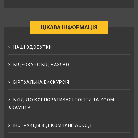
ЦІКАВА ІНФОРМАЦІЯ
НАШІ ЗДОБУТКИ
ВІДЕОКУРС ВІД НАЗЯВО
ВІРТУАЛЬНА ЕКСКУРСІЯ
ВХІД ДО КОРПОРАТИВНОЇ ПОШТИ ТА ZOOM
АКАУНТУ
ІНСТРУКЦІЯ ВІД КОМПАНІЇ АСКОД