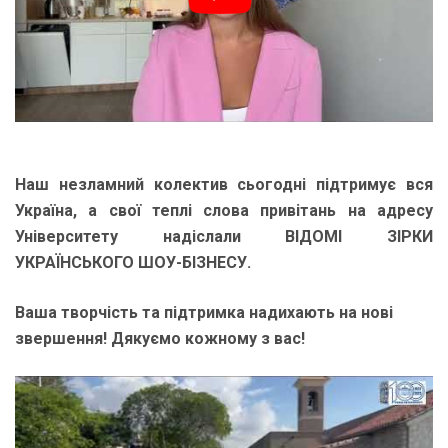
Наш незламний колектив сьогодні підтримує вся
Україна, а свої теплі слова привітань на адресу
Університету надіслали ВІДОМІ ЗІРКИ
УКРАЇНСЬКОГО ШОУ-БІЗНЕСУ.
Ваша творчість та підтримка надихають на нові
звершення! Дякуємо кожному з вас!