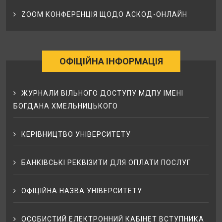
ZOOM КОНФЕРЕНЦІЯ ЩОДО АСКОД-ОНЛАЙН
ОФІЦІЙНА ІНФОРМАЦІЯ
ЖУРНАЛИ ВІЛЬНОГО ДОСТУПУ МДПУ ІМЕНІ
БОГДАНА ХМЕЛЬНИЦЬКОГО
КЕРІВНИЦТВО УНІВЕРСИТЕТУ
БАНКІВСЬКІ РЕКВІЗИТИ ДЛЯ ОПЛАТИ ПОСЛУГ
ОФІЦІЙНА НАЗВА УНІВЕРСИТЕТУ
ОСОБИСТИЙ ЕЛЕКТРОННИЙ КАБІНЕТ ВСТУПНИКА