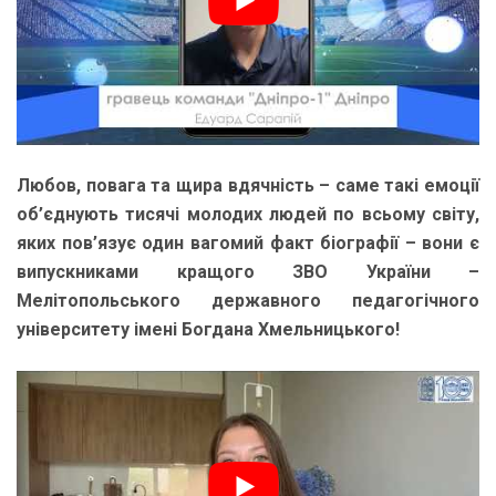
Любов, повага та щира вдячність – саме такі емоції
об’єднують тисячі молодих людей по всьому світу,
яких пов’язує один вагомий факт біографії – вони є
випускниками кращого ЗВО України –
Мелітопольського державного педагогічного
університету імені Богдана Хмельницького!