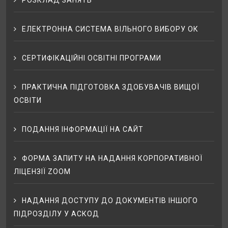
ЕЛЕКТРОННА СИСТЕМА ВІЛЬНОГО ВИБОРУ ОК
СЕРТИФІКАЦІЙНІ ОСВІТНІ ПРОГРАМИ
ПРАКТИЧНА ПІДГОТОВКА ЗДОБУВАЧІВ ВИЩОЇ
ОСВІТИ
ПОДАННЯ ІНФОРМАЦІЇ НА САЙТ
ФОРМА ЗАПИТУ НА НАДАННЯ КОРПОРАТИВНОЇ
ЛІЦЕНЗІЇ ZOOM
НАДАННЯ ДОСТУПУ ДО ДОКУМЕНТІВ ІНШОГО
ПІДРОЗДІЛУ У АСКОД