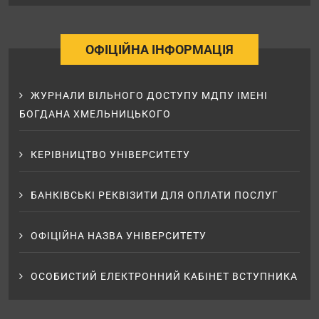
ОФІЦІЙНА ІНФОРМАЦІЯ
ЖУРНАЛИ ВІЛЬНОГО ДОСТУПУ МДПУ ІМЕНІ
БОГДАНА ХМЕЛЬНИЦЬКОГО
КЕРІВНИЦТВО УНІВЕРСИТЕТУ
БАНКІВСЬКІ РЕКВІЗИТИ ДЛЯ ОПЛАТИ ПОСЛУГ
ОФІЦІЙНА НАЗВА УНІВЕРСИТЕТУ
ОСОБИСТИЙ ЕЛЕКТРОННИЙ КАБІНЕТ ВСТУПНИКА