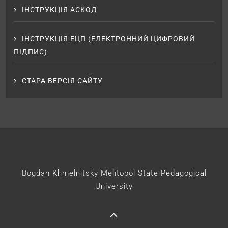
ІНСТРУКЦІЯ АСКОД
ІНСТРУКЦІЯ ЕЦП (ЕЛЕКТРОННИЙ ЦИФРОВИЙ
ПІДПИС)
СТАРА ВЕРСІЯ САЙТУ
Bogdan Khmelnitsky Melitopol State Pedagogical
University