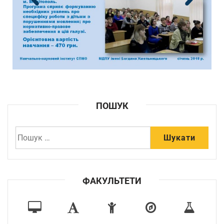
ПОШУК
ФАКУЛЬТЕТИ