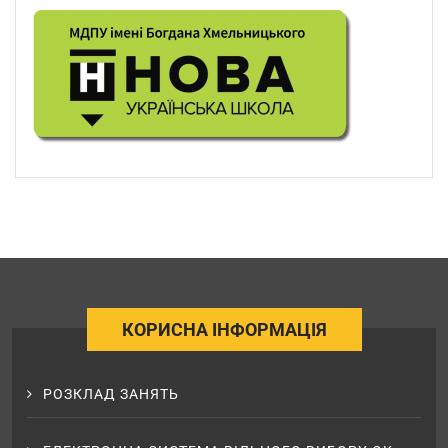
КОРИСНА ІНФОРМАЦІЯ
РОЗКЛАД ЗАНЯТЬ