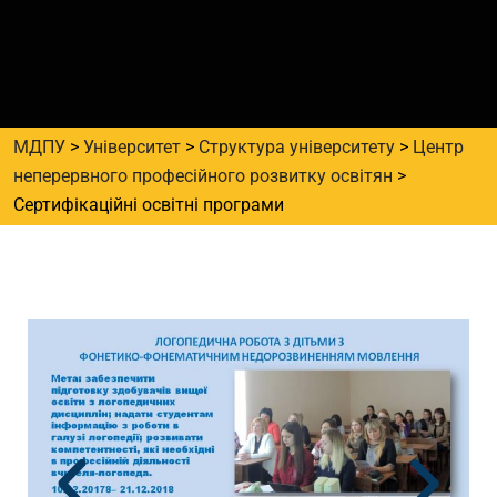
МДПУ
>
Університет
>
Структура університету
>
Центр
неперервного професійного розвитку освітян
>
Сертифікаційні освітні програми