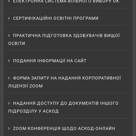
ЕЛЕКТРОННА СИСТЕМА ВІЛЬНОГО ВИБОРУ ОК
СЕРТИФІКАЦІЙНІ ОСВІТНІ ПРОГРАМИ
ПРАКТИЧНА ПІДГОТОВКА ЗДОБУВАЧІВ ВИЩОЇ
ОСВІТИ
ПОДАННЯ ІНФОРМАЦІЇ НА САЙТ
ФОРМА ЗАПИТУ НА НАДАННЯ КОРПОРАТИВНОЇ
ЛІЦЕНЗІЇ ZOOM
НАДАННЯ ДОСТУПУ ДО ДОКУМЕНТІВ ІНШОГО
ПІДРОЗДІЛУ У АСКОД
ZOOM КОНФЕРЕНЦІЯ ЩОДО АСКОД-ОНЛАЙН