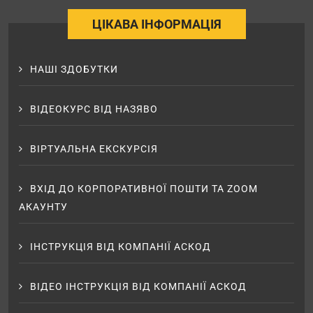
ЦІКАВА ІНФОРМАЦІЯ
НАШІ ЗДОБУТКИ
ВІДЕОКУРС ВІД НАЗЯВО
ВІРТУАЛЬНА ЕКСКУРСІЯ
ВХІД ДО КОРПОРАТИВНОЇ ПОШТИ ТА ZOOM
АКАУНТУ
ІНСТРУКЦІЯ ВІД КОМПАНІЇ АСКОД
ВІДЕО ІНСТРУКЦІЯ ВІД КОМПАНІЇ АСКОД