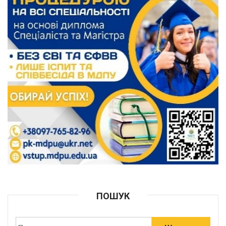
ПОШУК