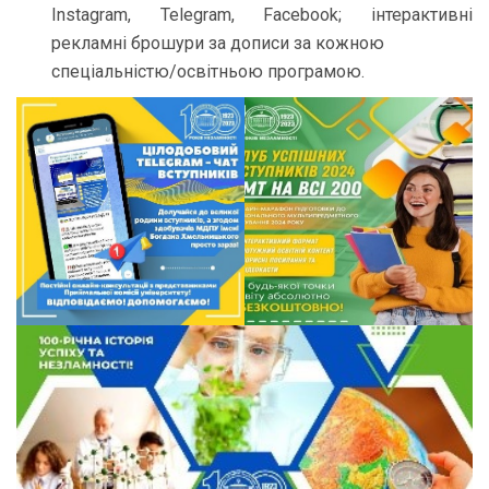
Instagram, Telegram, Facebook; інтерактивні
рекламні брошури за дописи за кожною
спеціальністю/освітньою програмою.