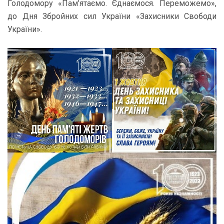
Голодомору «Пам’ятаємо. Єднаємося. Переможемо»,
до Дня Збройних сил України «Захисники Свободи
України».