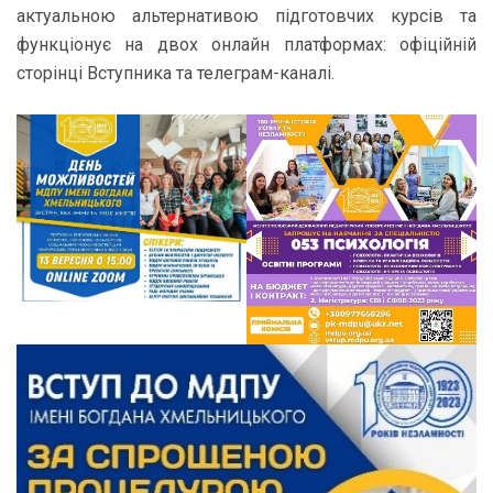
актуальною альтернативою підготовчих курсів та
функціонує на двох онлайн платформах: офіційній
сторінці Вступника та телеграм-каналі.