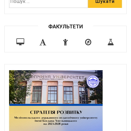
ФАКУЛЬТЕТИ