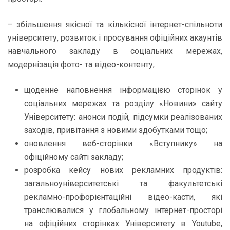
– збільшення якісної та кількісної інтернет-спільноти
університету, розвиток і просування офіційних акаунтів
навчального закладу в соціальних мережах,
модернізація фото- та відео-контенту;
щоденне наповнення інформацією сторінок у
соціальних мережах та розділу «Новини» сайту
Університету: анонси подій, підсумки реалізованих
заходів, привітання з новими здобутками тощо;
оновлення веб-сторінки «Вступнику» на
офіційному сайті закладу;
розробка кейсу нових рекламних продуктів:
загальноуніверситетські та факультетські
рекламно-профорієнтаційні відео-касти, які
транслювалися у глобальному інтернет-просторі
на офіційних сторінках Університету в Youtube,