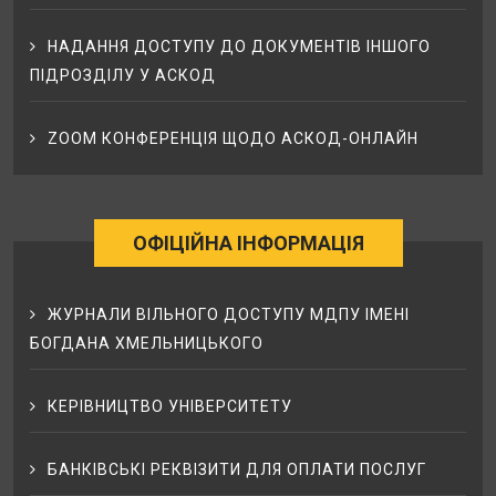
НАДАННЯ ДОСТУПУ ДО ДОКУМЕНТІВ ІНШОГО
ПІДРОЗДІЛУ У АСКОД
ZOOM КОНФЕРЕНЦІЯ ЩОДО АСКОД-ОНЛАЙН
ОФІЦІЙНА ІНФОРМАЦІЯ
ЖУРНАЛИ ВІЛЬНОГО ДОСТУПУ МДПУ ІМЕНІ
БОГДАНА ХМЕЛЬНИЦЬКОГО
КЕРІВНИЦТВО УНІВЕРСИТЕТУ
БАНКІВСЬКІ РЕКВІЗИТИ ДЛЯ ОПЛАТИ ПОСЛУГ