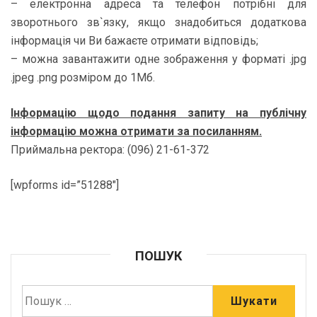
– електронна адреса та телефон потрібні для
зворотнього зв`язку, якщо знадобиться додаткова
інформація чи Ви бажаєте отримати відповідь;
– можна завантажити одне зображення у форматі .jpg
.jpeg .png розміром до 1Мб.
Інформацію щодо подання запиту на публічну
інформацію можна отримати за посиланням.
Приймальна ректора: (096) 21-61-372
[wpforms id=”51288″]
ПОШУК