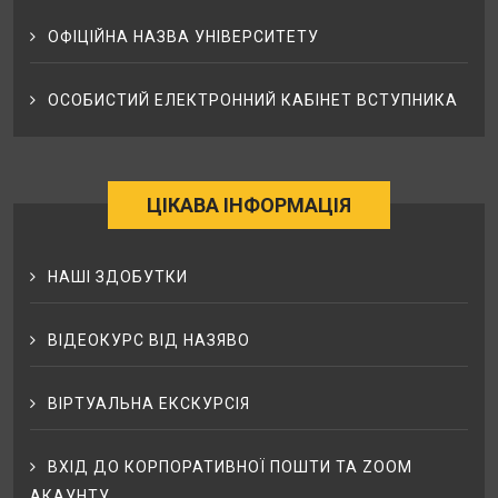
ОФІЦІЙНА НАЗВА УНІВЕРСИТЕТУ
ОСОБИСТИЙ ЕЛЕКТРОННИЙ КАБІНЕТ ВСТУПНИКА
ЦІКАВА ІНФОРМАЦІЯ
НАШІ ЗДОБУТКИ
ВІДЕОКУРС ВІД НАЗЯВО
ВІРТУАЛЬНА ЕКСКУРСІЯ
ВХІД ДО КОРПОРАТИВНОЇ ПОШТИ ТА ZOOM
АКАУНТУ