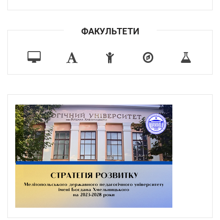
ФАКУЛЬТЕТИ