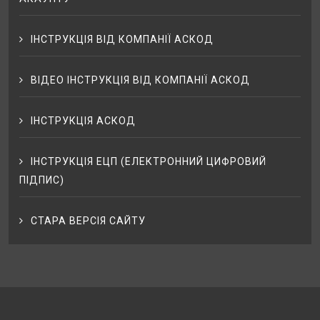
ІНСТРУКЦІЯ ВІД КОМПАНІЇ АСКОД
ВІДЕО ІНСТРУКЦІЯ ВІД КОМПАНІЇ АСКОД
ІНСТРУКЦІЯ АСКОД
ІНСТРУКЦІЯ ЕЦП (ЕЛЕКТРОННИЙ ЦИФРОВИЙ
ПІДПИС)
СТАРА ВЕРСІЯ САЙТУ