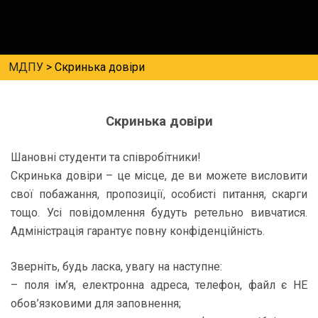
МДПУ
>
Скринька довіри
Скринька довіри
Шановні студенти та співробітники!
Скринька довіри – це місце, де ви можете висловити
свої побажання, пропозиції, особисті питання, скарги
тощо. Усі повідомлення будуть ретельно вивчатися.
Адміністрація гарантує повну конфіденційність.
Зверніть, будь ласка, увагу на наступне:
– поля ім’я, електронна адреса, телефон, файл є НЕ
обов’язковими для заповнення;