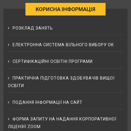
КОРИСНА ІНФОРМАЦІЯ
РОЗКЛАД ЗАНЯТЬ
ЕЛЕКТРОННА СИСТЕМА ВІЛЬНОГО ВИБОРУ ОК
СЕРТИФІКАЦІЙНІ ОСВІТНІ ПРОГРАМИ
ПРАКТИЧНА ПІДГОТОВКА ЗДОБУВАЧІВ ВИЩОЇ
ОСВІТИ
ПОДАННЯ ІНФОРМАЦІЇ НА САЙТ
ФОРМА ЗАПИТУ НА НАДАННЯ КОРПОРАТИВНОЇ
ЛІЦЕНЗІЇ ZOOM