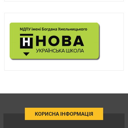
КОРИСНА ІНФОРМАЦІЯ