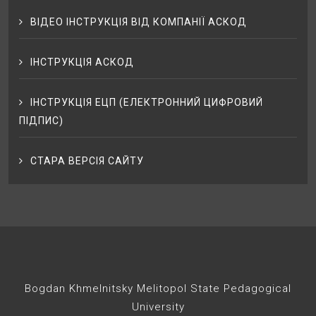
ВІДЕО ІНСТРУКЦІЯ ВІД КОМПАНІЇ АСКОД
ІНСТРУКЦІЯ АСКОД
ІНСТРУКЦІЯ ЕЦП (ЕЛЕКТРОННИЙ ЦИФРОВИЙ
ПІДПИС)
СТАРА ВЕРСІЯ САЙТУ
Bogdan Khmelnitsky Melitopol State Pedagogical
University