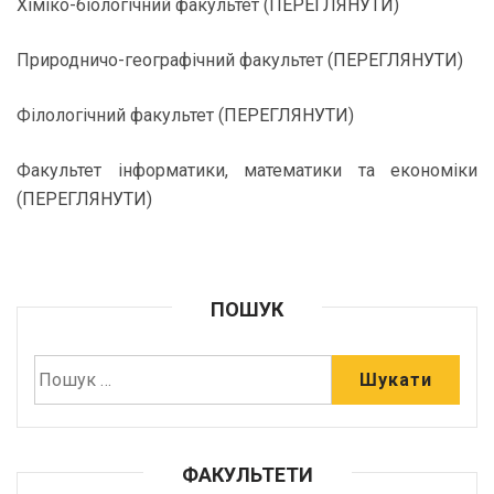
Хіміко-біологічний факультет (
ПЕРЕГЛЯНУТИ
)
Природничо-географічний факультет (
ПЕРЕГЛЯНУТИ
)
Філологічний факультет (
ПЕРЕГЛЯНУТИ
)
Факультет інформатики, математики та економіки
(
ПЕРЕГЛЯНУТИ
)
ПОШУК
ФАКУЛЬТЕТИ