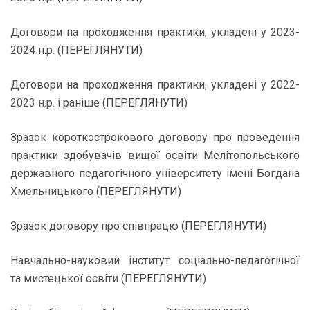
Договори на проходження практики, укладені у 2023-
2024 н.р. (
ПЕРЕГЛЯНУТИ
)
Договори на проходження практики, укладені у 2022-
2023 н.р. і раніше (
ПЕРЕГЛЯНУТИ
)
Зразок короткострокового договору про проведення
практики здобувачів вищої освіти Мелітопольського
державного педагогічного університету імені Богдана
Хмельницького (
ПЕРЕГЛЯНУТИ
)
Зразок договору про співпрацю (
ПЕРЕГЛЯНУТИ
)
Навчально-науковий інститут соціально-педагогічної
та мистецької освіти
(
ПЕРЕГЛЯНУТИ
)