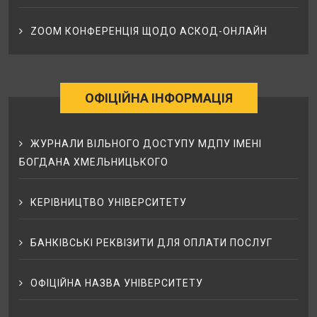
ZOOM КОНФЕРЕНЦІЯ ЩОДО АСКОД-ОНЛАЙН
ОФІЦІЙНА ІНФОРМАЦІЯ
ЖУРНАЛИ ВІЛЬНОГО ДОСТУПУ МДПУ ІМЕНІ
БОГДАНА ХМЕЛЬНИЦЬКОГО
КЕРІВНИЦТВО УНІВЕРСИТЕТУ
БАНКІВСЬКІ РЕКВІЗИТИ ДЛЯ ОПЛАТИ ПОСЛУГ
ОФІЦІЙНА НАЗВА УНІВЕРСИТЕТУ