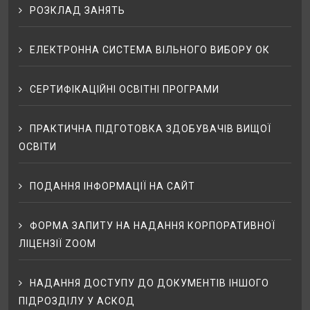
РОЗКЛАД ЗАНЯТЬ
ЕЛЕКТРОННА СИСТЕМА ВІЛЬНОГО ВИБОРУ ОК
СЕРТИФІКАЦІЙНІ ОСВІТНІ ПРОГРАМИ
ПРАКТИЧНА ПІДГОТОВКА ЗДОБУВАЧІВ ВИЩОЇ
ОСВІТИ
ПОДАННЯ ІНФОРМАЦІЇ НА САЙТ
ФОРМА ЗАПИТУ НА НАДАННЯ КОРПОРАТИВНОЇ
ЛІЦЕНЗІЇ ZOOM
НАДАННЯ ДОСТУПУ ДО ДОКУМЕНТІВ ІНШОГО
ПІДРОЗДІЛУ У АСКОД