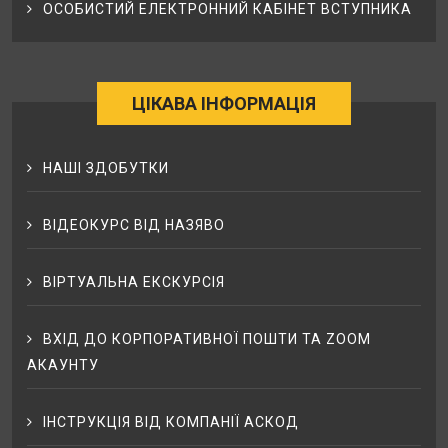
ОСОБИСТИЙ ЕЛЕКТРОННИЙ КАБІНЕТ ВСТУПНИКА
ЦІКАВА ІНФОРМАЦІЯ
НАШІ ЗДОБУТКИ
ВІДЕОКУРС ВІД НАЗЯВО
ВІРТУАЛЬНА ЕКСКУРСІЯ
ВХІД ДО КОРПОРАТИВНОЇ ПОШТИ ТА ZOOM
АКАУНТУ
ІНСТРУКЦІЯ ВІД КОМПАНІЇ АСКОД