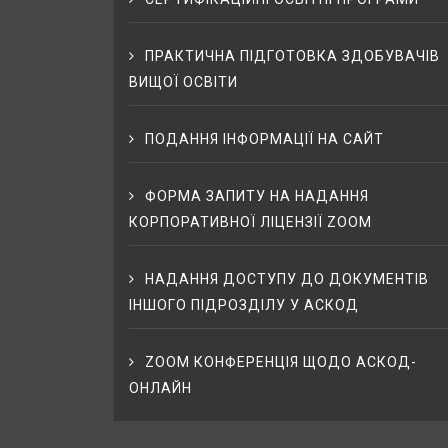
ПРАКТИЧНА ПІДГОТОВКА ЗДОБУВАЧІВ
ВИЩОЇ ОСВІТИ
ПОДАННЯ ІНФОРМАЦІЇ НА САЙТ
ФОРМА ЗАПИТУ НА НАДАННЯ
КОРПОРАТИВНОЇ ЛІЦЕНЗІЇ ZOOM
НАДАННЯ ДОСТУПУ ДО ДОКУМЕНТІВ
ІНШОГО ПІДРОЗДІЛУ У АСКОД
ZOOM КОНФЕРЕНЦІЯ ЩОДО АСКОД-
ОНЛАЙН