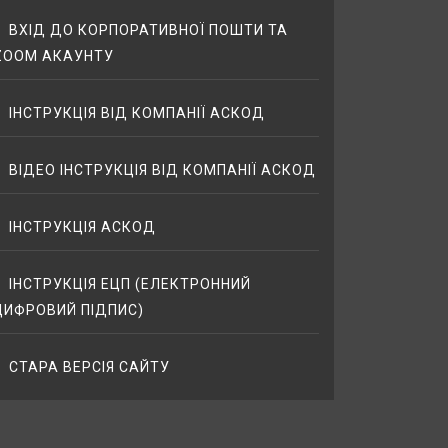
ВХІД ДО КОРПОРАТИВНОЇ ПОШТИ ТА
ZOOM АКАУНТУ
ІНСТРУКЦІЯ ВІД КОМПАНІЇ АСКОД
ВІДЕО ІНСТРУКЦІЯ ВІД КОМПАНІЇ АСКОД
ІНСТРУКЦІЯ АСКОД
ІНСТРУКЦІЯ ЕЦП (ЕЛЕКТРОННИЙ
ЦИФРОВИЙ ПІДПИС)
СТАРА ВЕРСІЯ САЙТУ