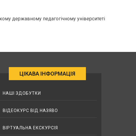
ькому державному педагогічному університеті
ЦІКАВА ІНФОРМАЦІЯ
НАШІ ЗДОБУТКИ
ВІДЕОКУРС ВІД НАЗЯВО
ВІРТУАЛЬНА ЕКСКУРСІЯ