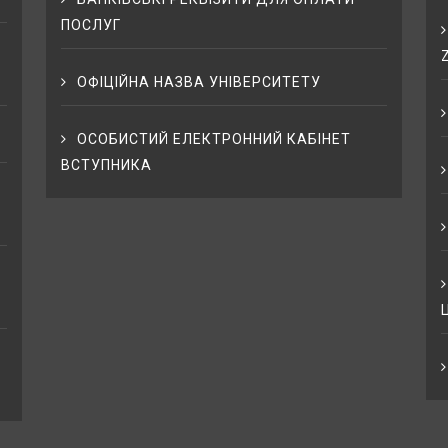
ПОСЛУГ
ОФІЦІЙНА НАЗВА УНІВЕРСИТЕТУ
ОСОБИСТИЙ ЕЛЕКТРОННИЙ КАБІНЕТ
ВСТУПНИКА