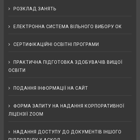
РОЗКЛАД ЗАНЯТЬ
ЕЛЕКТРОННА СИСТЕМА ВІЛЬНОГО ВИБОРУ ОК
СЕРТИФІКАЦІЙНІ ОСВІТНІ ПРОГРАМИ
ПРАКТИЧНА ПІДГОТОВКА ЗДОБУВАЧІВ ВИЩОЇ
ОСВІТИ
ПОДАННЯ ІНФОРМАЦІЇ НА САЙТ
ФОРМА ЗАПИТУ НА НАДАННЯ КОРПОРАТИВНОЇ
ЛІЦЕНЗІЇ ZOOM
НАДАННЯ ДОСТУПУ ДО ДОКУМЕНТІВ ІНШОГО