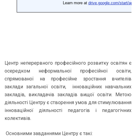
Центр неперервного професійного розвитку освітян є
осередком неформальної професійної освіти,
спрямованої на професійне зростання вчителів
заклади загальної освіти, інноваційних навчальних
закладів, викладачів закладів вищої освіти. Метою
діяльності Центру є створення умов для стимулювання
інноваційної діяльності педагогів і педагогічних
колективів.
Основними завданнями Центру є такі: