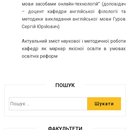
мови засобами онлайн-технологій”
(доповідач
– доцент кафедри англійської філології та
методики викладання англійської мови Гуров
Сергій Юрійович).
Актуальний зміст наукової і методичної роботи
кафедр як маркер якісної освіти в умовах
освітніх реформ
ПОШУК
ФАКУЛЬТЕТИ