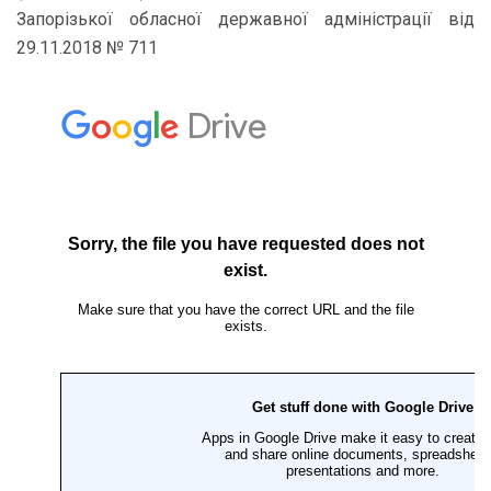
Запорізької обласної державної адміністрації від
29.11.2018 № 711