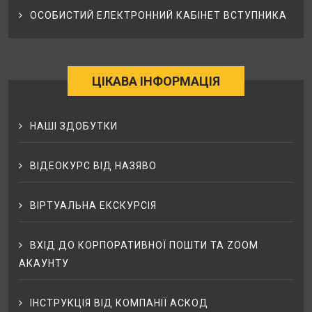
ОСОБИСТИЙ ЕЛЕКТРОННИЙ КАБІНЕТ ВСТУПНИКА
ЦІКАВА ІНФОРМАЦІЯ
НАШІ ЗДОБУТКИ
ВІДЕОКУРС ВІД НАЗЯВО
ВІРТУАЛЬНА ЕКСКУРСІЯ
ВХІД ДО КОРПОРАТИВНОЇ ПОШТИ ТА ZOOM
АКАУНТУ
ІНСТРУКЦІЯ ВІД КОМПАНІЇ АСКОД