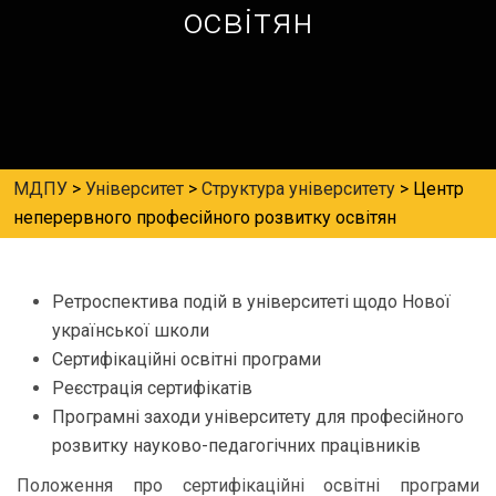
освітян
МДПУ
>
Університет
>
Структура університету
>
Центр
неперервного професійного розвитку освітян
Ретроспектива подій в університеті щодо Нової
української школи
Сертифікаційні освітні програми
Реєстрація сертифікатів
Програмні заходи університету для професійного
розвитку науково-педагогічних працівників
Положення про сертифікаційні освітні програми