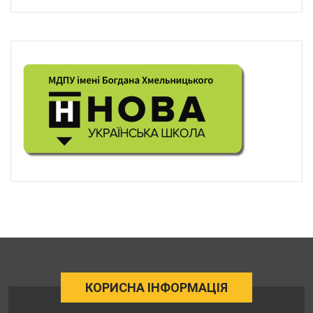
КОРИСНА ІНФОРМАЦІЯ