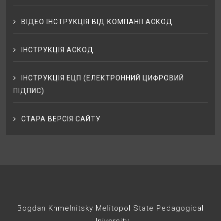
ВІДЕО ІНСТРУКЦІЯ ВІД КОМПАНІЇ АСКОД
ІНСТРУКЦІЯ АСКОД
ІНСТРУКЦІЯ ЕЦП (ЕЛЕКТРОННИЙ ЦИФРОВИЙ
ПІДПИС)
СТАРА ВЕРСІЯ САЙТУ
Bogdan Khmelnitsky Melitopol State Pedagogical