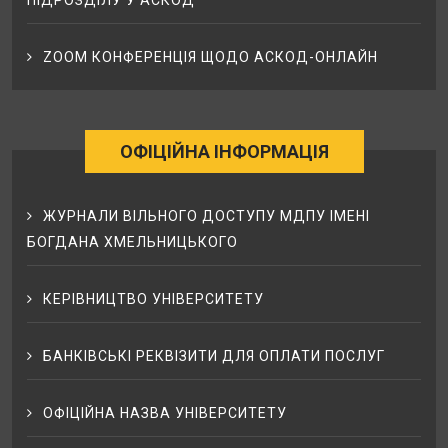
ПІДРОЗДІЛУ У АСКОД
ZOOM КОНФЕРЕНЦІЯ ЩОДО АСКОД-ОНЛАЙН
ОФІЦІЙНА ІНФОРМАЦІЯ
ЖУРНАЛИ ВІЛЬНОГО ДОСТУПУ МДПУ ІМЕНІ
БОГДАНА ХМЕЛЬНИЦЬКОГО
КЕРІВНИЦТВО УНІВЕРСИТЕТУ
БАНКІВСЬКІ РЕКВІЗИТИ ДЛЯ ОПЛАТИ ПОСЛУГ
ОФІЦІЙНА НАЗВА УНІВЕРСИТЕТУ