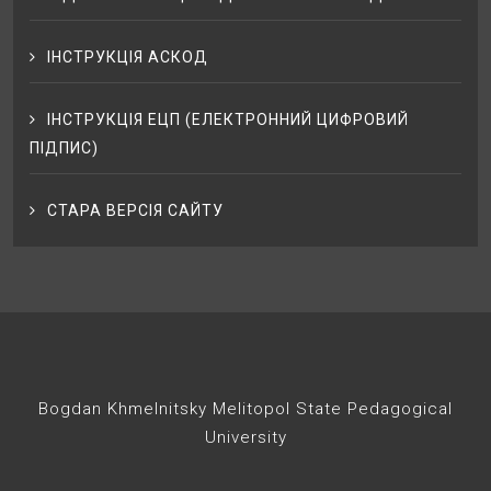
ІНСТРУКЦІЯ АСКОД
ІНСТРУКЦІЯ ЕЦП (ЕЛЕКТРОННИЙ ЦИФРОВИЙ
ПІДПИС)
СТАРА ВЕРСІЯ САЙТУ
Bogdan Khmelnitsky Melitopol State Pedagogical
University