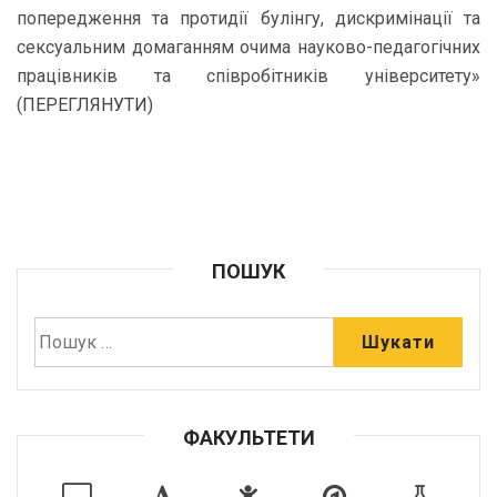
попередження та протидії булінгу, дискримінації та
сексуальним домаганням очима науково-педагогічних
працівників та співробітників університету»
(
ПЕРЕГЛЯНУТИ
)
ПОШУК
ФАКУЛЬТЕТИ