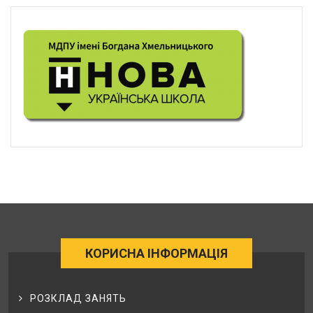
КОРИСНА ІНФОРМАЦІЯ
РОЗКЛАД ЗАНЯТЬ