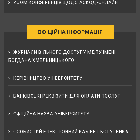
ZOOM КОНФЕРЕНЦІЯ ЩОДО АСКОД-ОНЛАЙН
ОФІЦІЙНА ІНФОРМАЦІЯ
ЖУРНАЛИ ВІЛЬНОГО ДОСТУПУ МДПУ ІМЕНІ
БОГДАНА ХМЕЛЬНИЦЬКОГО
КЕРІВНИЦТВО УНІВЕРСИТЕТУ
БАНКІВСЬКІ РЕКВІЗИТИ ДЛЯ ОПЛАТИ ПОСЛУГ
ОФІЦІЙНА НАЗВА УНІВЕРСИТЕТУ
ОСОБИСТИЙ ЕЛЕКТРОННИЙ КАБІНЕТ ВСТУПНИКА