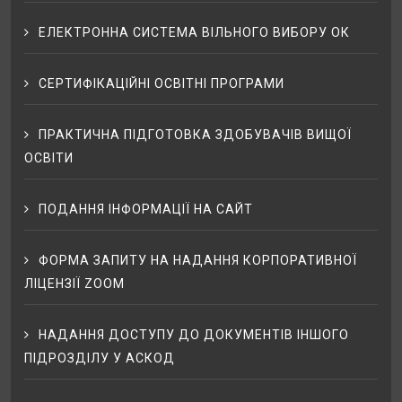
ЕЛЕКТРОННА СИСТЕМА ВІЛЬНОГО ВИБОРУ ОК
СЕРТИФІКАЦІЙНІ ОСВІТНІ ПРОГРАМИ
ПРАКТИЧНА ПІДГОТОВКА ЗДОБУВАЧІВ ВИЩОЇ
ОСВІТИ
ПОДАННЯ ІНФОРМАЦІЇ НА САЙТ
ФОРМА ЗАПИТУ НА НАДАННЯ КОРПОРАТИВНОЇ
ЛІЦЕНЗІЇ ZOOM
НАДАННЯ ДОСТУПУ ДО ДОКУМЕНТІВ ІНШОГО
ПІДРОЗДІЛУ У АСКОД