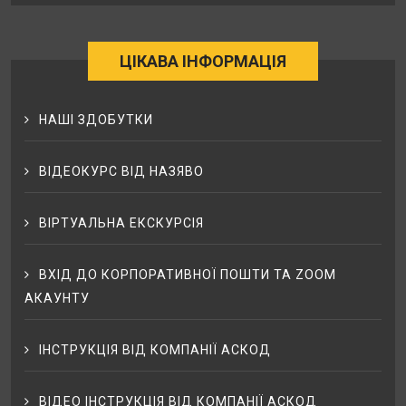
ЦІКАВА ІНФОРМАЦІЯ
НАШІ ЗДОБУТКИ
ВІДЕОКУРС ВІД НАЗЯВО
ВІРТУАЛЬНА ЕКСКУРСІЯ
ВХІД ДО КОРПОРАТИВНОЇ ПОШТИ ТА ZOOM
АКАУНТУ
ІНСТРУКЦІЯ ВІД КОМПАНІЇ АСКОД
ВІДЕО ІНСТРУКЦІЯ ВІД КОМПАНІЇ АСКОД