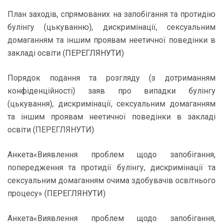
План заходів, спрямованих на запобігання та протидію
булінгу (цькуванню), дискримінації, сексуальним
домаганням та іншим проявам неетичної поведінки в
закладі освіти (
ПЕРЕГЛЯНУТИ
)
Порядок подання та розгляду (з дотриманням
конфіденційності) заяв про випадки булінгу
(цькування), дискримінації, сексуальним домаганням
та іншим проявам неетичної поведінки в закладі
освіти (ПЕРЕГЛЯНУТИ)
Анкета«Виявлення проблем щодо запобігання,
попередження та протидії булінгу, дискримінації та
сексуальним домаганням очима здобувачів освітнього
процесу» (
ПЕРЕГЛЯНУТИ
)
Анкета«Виявлення проблем щодо запобігання,