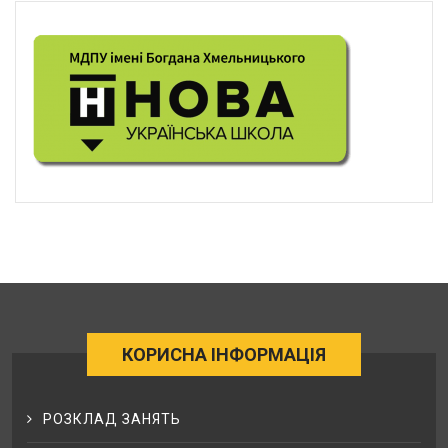
КОРИСНА ІНФОРМАЦІЯ
РОЗКЛАД ЗАНЯТЬ