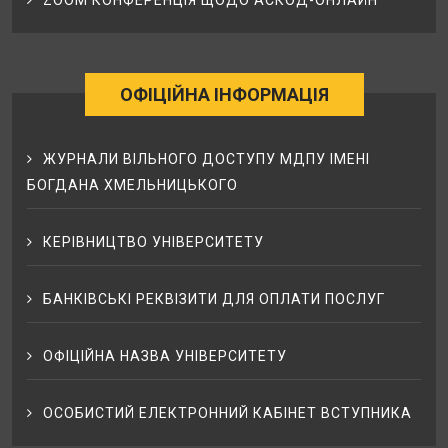
ZOOM КОНФЕРЕНЦІЯ ЩОДО АСКОД-ОНЛАЙН
ОФІЦІЙНА ІНФОРМАЦІЯ
ЖУРНАЛИ ВІЛЬНОГО ДОСТУПУ МДПУ ІМЕНІ
БОГДАНА ХМЕЛЬНИЦЬКОГО
КЕРІВНИЦТВО УНІВЕРСИТЕТУ
БАНКІВСЬКІ РЕКВІЗИТИ ДЛЯ ОПЛАТИ ПОСЛУГ
ОФІЦІЙНА НАЗВА УНІВЕРСИТЕТУ
ОСОБИСТИЙ ЕЛЕКТРОННИЙ КАБІНЕТ ВСТУПНИКА