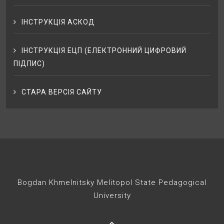
ІНСТРУКЦІЯ АСКОД
ІНСТРУКЦІЯ ЕЦП (ЕЛЕКТРОННИЙ ЦИФРОВИЙ
ПІДПИС)
СТАРА ВЕРСІЯ САЙТУ
Bogdan Khmelnitsky Melitopol State Pedagogical
University