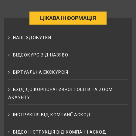
ЦІКАВА ІНФОРМАЦІЯ
НАШІ ЗДОБУТКИ
ВІДЕОКУРС ВІД НАЗЯВО
ВІРТУАЛЬНА ЕКСКУРСІЯ
ВХІД ДО КОРПОРАТИВНОЇ ПОШТИ ТА ZOOM
АКАУНТУ
ІНСТРУКЦІЯ ВІД КОМПАНІЇ АСКОД
ВІДЕО ІНСТРУКЦІЯ ВІД КОМПАНІЇ АСКОД