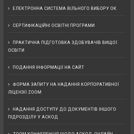
ЕЛЕКТРОННА СИСТЕМА ВІЛЬНОГО ВИБОРУ ОК
СЕРТИФІКАЦІЙНІ ОСВІТНІ ПРОГРАМИ
ПРАКТИЧНА ПІДГОТОВКА ЗДОБУВАЧІВ ВИЩОЇ
ОСВІТИ
ПОДАННЯ ІНФОРМАЦІЇ НА САЙТ
ФОРМА ЗАПИТУ НА НАДАННЯ КОРПОРАТИВНОЇ
ЛІЦЕНЗІЇ ZOOM
НАДАННЯ ДОСТУПУ ДО ДОКУМЕНТІВ ІНШОГО
ПІДРОЗДІЛУ У АСКОД