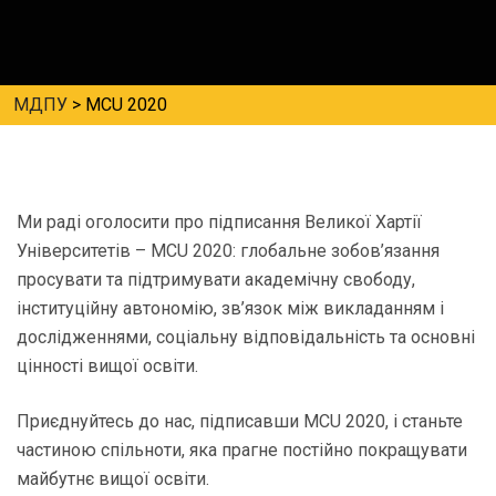
МДПУ
>
MCU 2020
Ми раді оголосити про підписання Великої Хартії
Університетів – MCU 2020: глобальне зобов’язання
просувати та підтримувати академічну свободу,
інституційну автономію, зв’язок між викладанням і
дослідженнями, соціальну відповідальність та основні
цінності вищої освіти.
Приєднуйтесь до нас, підписавши MCU 2020, і станьте
частиною спільноти, яка прагне постійно покращувати
майбутнє вищої освіти.